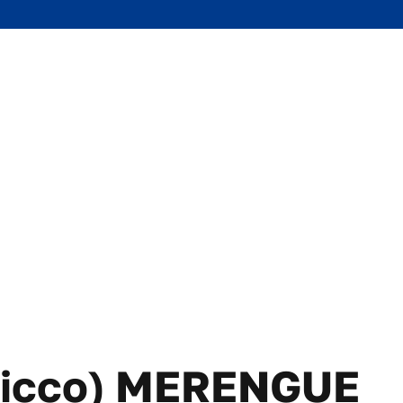
Vicco) MERENGUE