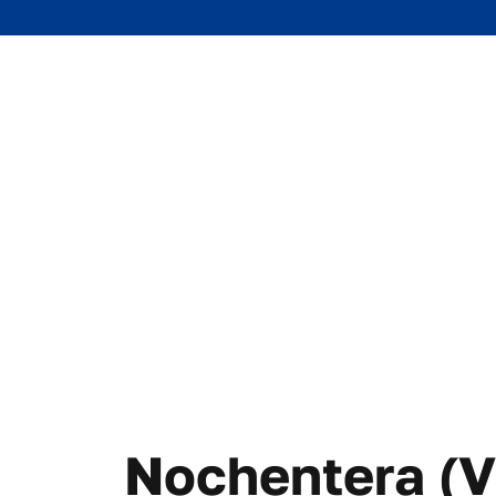
Nochentera (