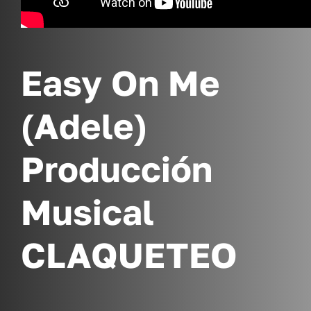
Easy On Me
(Adele)
Producción
Musical
CLAQUETEO