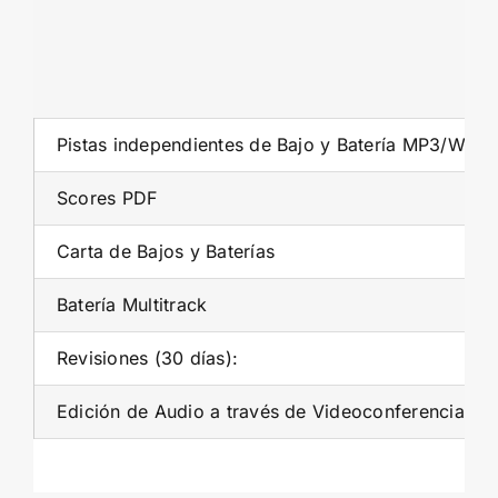
Pistas independientes de Bajo y Batería MP3/WAV
Scores PDF
Carta de Bajos y Baterías
Batería Multitrack
Revisiones (30 días):
Edición de Audio a través de Videoconferencia (2h