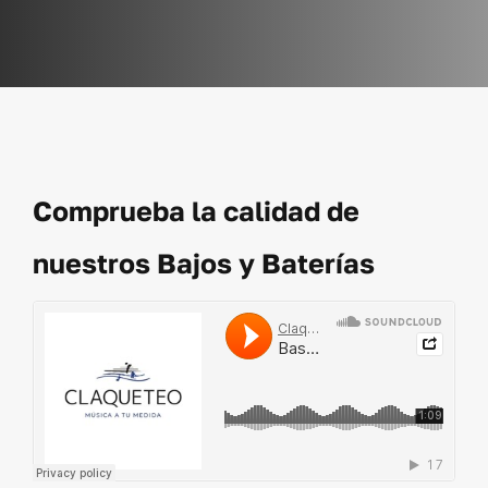
Comprueba la calidad de
nuestros Bajos y Baterías