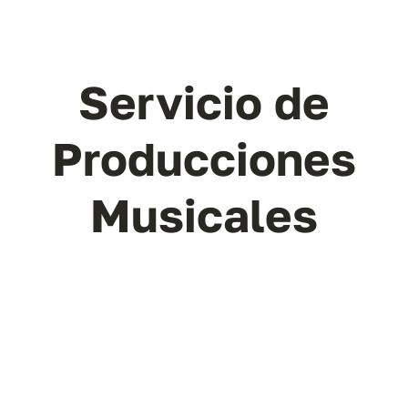
Servicio de
Producciones
Musicales