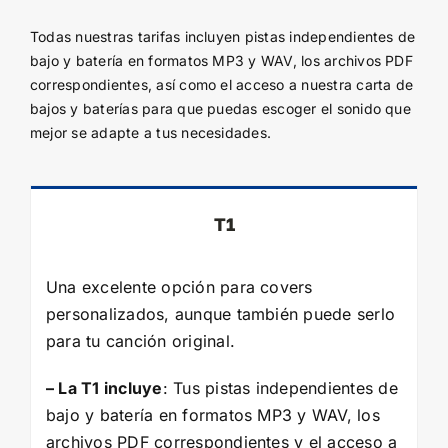
Todas nuestras tarifas incluyen pistas independientes de
bajo y batería en formatos MP3 y WAV, los archivos PDF
correspondientes, así como el acceso a nuestra carta de
bajos y baterías para que puedas escoger el sonido que
mejor se adapte a tus necesidades.
T1
Una excelente opción para covers
personalizados, aunque también puede serlo
para tu canción original.
– La T1 incluye
: Tus pistas independientes de
bajo y batería en formatos MP3 y WAV, los
archivos PDF correspondientes y el acceso a