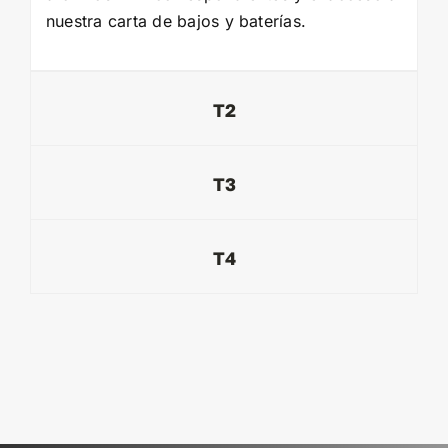
nuestra carta de bajos y baterías.
T2
T3
T4