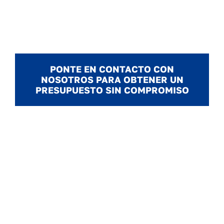
PONTE EN CONTACTO CON
NOSOTROS PARA OBTENER UN
PRESUPUESTO SIN COMPROMISO