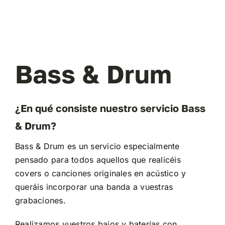
Bass & Drum
¿En qué consiste nuestro servicio Bass
& Drum?
Bass & Drum es un servicio especialmente
pensado para todos aquellos que realicéis
covers o canciones originales en acústico y
queráis incorporar una banda a vuestras
grabaciones.
Realizamos vuestros bajos y baterías con