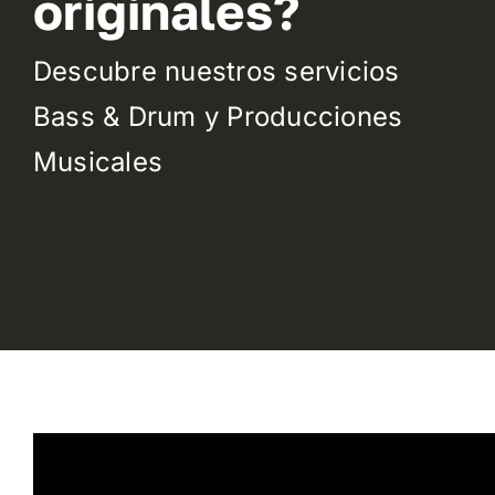
originales?
Descubre nuestros servicios
Bass & Drum y Producciones
Musicales