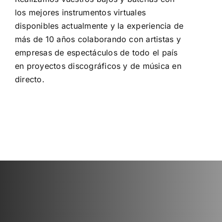
los mejores instrumentos virtuales
disponibles actualmente y la experiencia de
más de 10 años colaborando con artistas y
empresas de espectáculos de todo el país
en proyectos discográficos y de música en
directo.