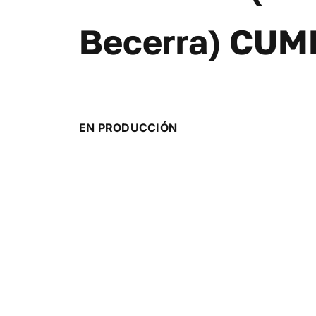
Becerra) CUM
EN PRODUCCIÓN