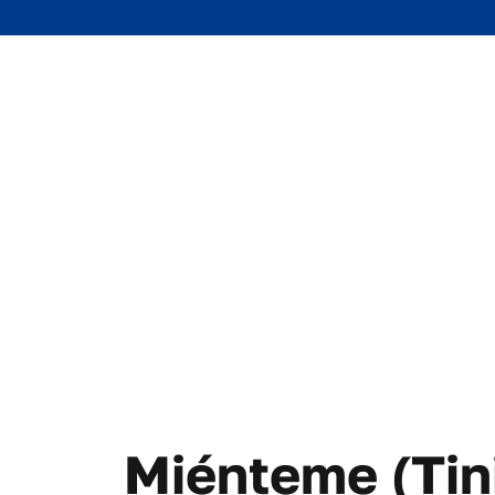
Miénteme (Tini