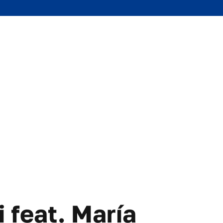
 feat. María