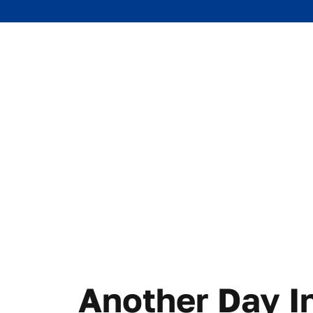
Another Day In