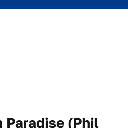
 Paradise (Phil