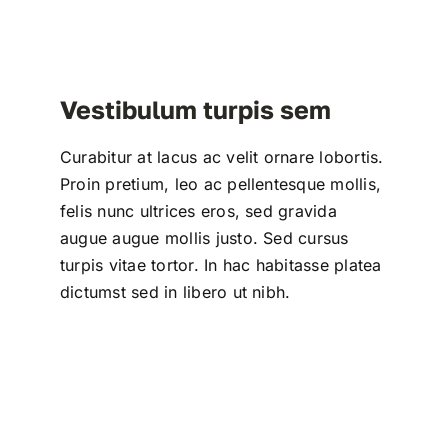
Vestibulum turpis sem
Curabitur at lacus ac velit ornare lobortis.
Proin pretium, leo ac pellentesque mollis,
felis nunc ultrices eros, sed gravida
augue augue mollis justo. Sed cursus
turpis vitae tortor. In hac habitasse platea
dictumst sed in libero ut nibh.