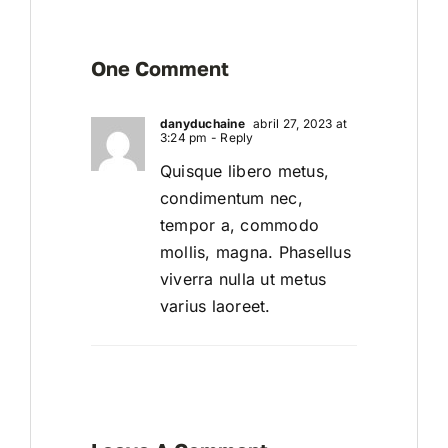
One Comment
danyduchaine
abril 27, 2023 at
3:24 pm
- Reply
Quisque libero metus,
condimentum nec,
tempor a, commodo
mollis, magna. Phasellus
viverra nulla ut metus
varius laoreet.