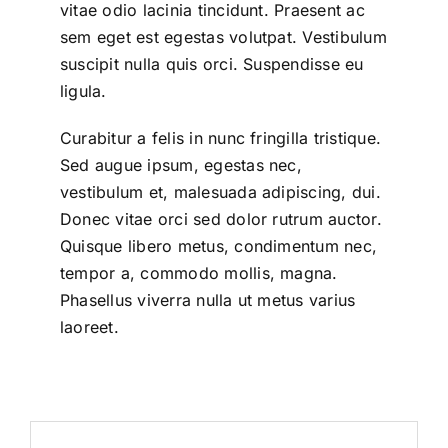
vitae odio lacinia tincidunt. Praesent ac
sem eget est egestas volutpat. Vestibulum
suscipit nulla quis orci. Suspendisse eu
ligula.
Curabitur a felis in nunc fringilla tristique.
Sed augue ipsum, egestas nec,
vestibulum et, malesuada adipiscing, dui.
Donec vitae orci sed dolor rutrum auctor.
Quisque libero metus, condimentum nec,
tempor a, commodo mollis, magna.
Phasellus viverra nulla ut metus varius
laoreet.