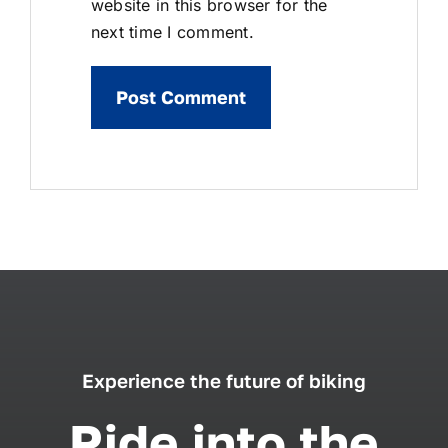
website in this browser for the
next time I comment.
Experience the future of biking
Ride into the