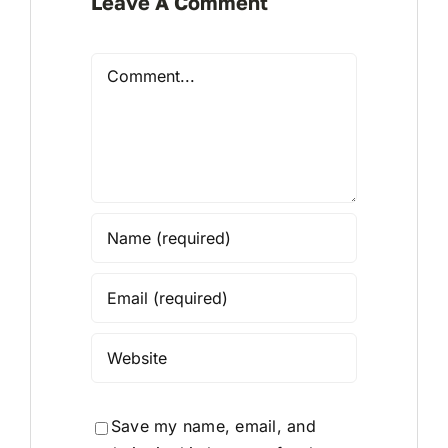
Leave A Comment
Comment
Save my name, email, and