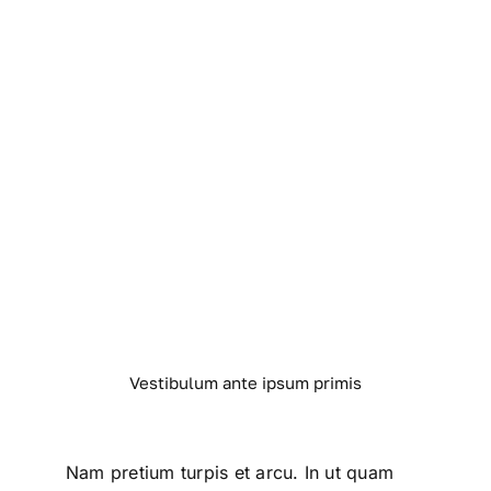
Vestibulum ante ipsum primis
Nam pretium turpis et arcu. In ut quam