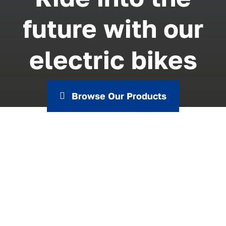
future with our
electric bikes
Browse Our Products